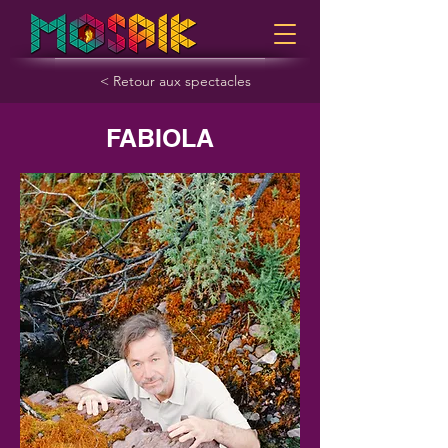
< Retour aux spectacles
FABIOLA