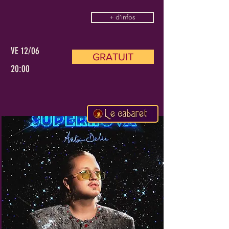
+ d'infos
VE 12/06
GRATUIT
20:00