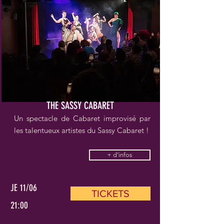
THE SASSY CABARET
Un spectacle de Cabaret improvisé par
les talentueux artistes du Sassy Cabaret !
+ d'infos
JE 11/06
TICKETS
21:00