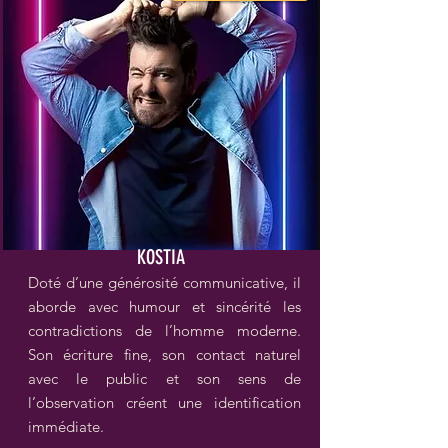
KOSTIA
Doté d’une générosité communicative, il
aborde avec humour et sincérité les
contradictions de l’homme moderne.
Son écriture fine, son contact naturel
avec le public et son sens de
l’observation créent une identification
immédiate.