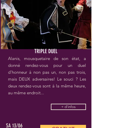
TRIPLE DUEL
Alanis, mousquetaire de son état, a
donné rendez-vous pour un duel
d'honneur à non pas un, non pas trois,
mais DEUX adversaires! Le souci ? Les
deux rendez-vous sont à la même heure,
au même endroit...
+ d'infos
SA 13/06