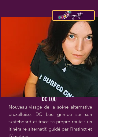
DC LOU
Nouveau visage de la scène alternative
bruxelloise, DC Lou grimpe sur son
skateboard et trace sa propre route : un
itinéraire alternatif, guidé par l'instinct et
l’émotion.