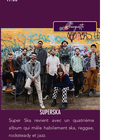
SUPERSKA
Super Ska revient avec un quatrième
album qui mêle habilement ska, reggae,
rocksteady et jazz.